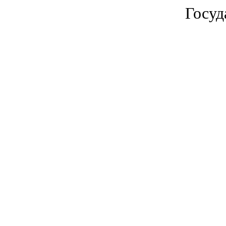
Госуд