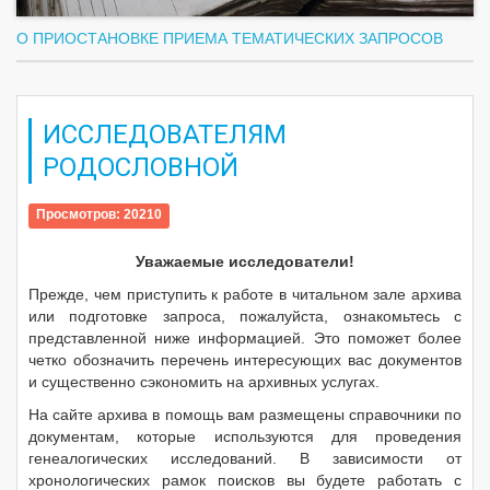
О ПРИОСТАНОВКЕ ПРИЕМА ТЕМАТИЧЕСКИХ ЗАПРОСОВ
ИССЛЕДОВАТЕЛЯМ
РОДОСЛОВНОЙ
Просмотров: 20210
Уважаемые исследователи!
Прежде, чем приступить к работе в читальном зале архива
или подготовке запроса, пожалуйста, ознакомьтесь с
представленной ниже информацией. Это поможет более
четко обозначить перечень интересующих вас документов
и существенно сэкономить на архивных услугах.
На сайте архива в помощь вам размещены справочники по
документам, которые используются для проведения
генеалогических исследований. В зависимости от
хронологических рамок поисков вы будете работать с