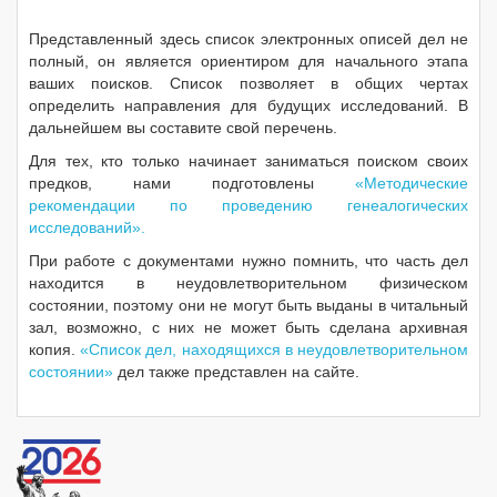
Представленный здесь список электронных описей дел не
полный, он является ориентиром для начального этапа
ваших поисков. Список позволяет в общих чертах
определить направления для будущих исследований. В
дальнейшем вы составите свой перечень.
Для тех, кто только начинает заниматься поиском своих
предков, нами подготовлены
«Методические
рекомендации по проведению генеалогических
исследований».
При работе с документами нужно помнить, что часть дел
находится в неудовлетворительном физическом
состоянии, поэтому они не могут быть выданы в читальный
зал, возможно, с них не может быть сделана архивная
копия.
«Список дел, находящихся в неудовлетворительном
состоянии»
дел также представлен на сайте.