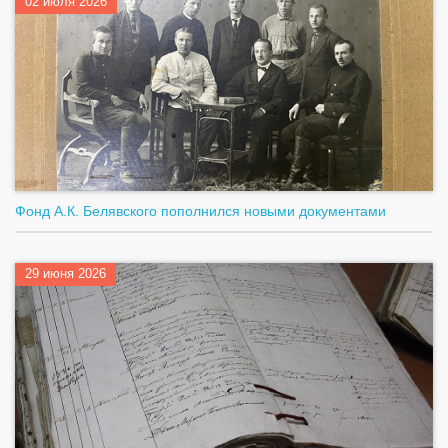
02 июля 2026
Фонд А.К. Белявского пополнился новыми документами
29 июня 2026