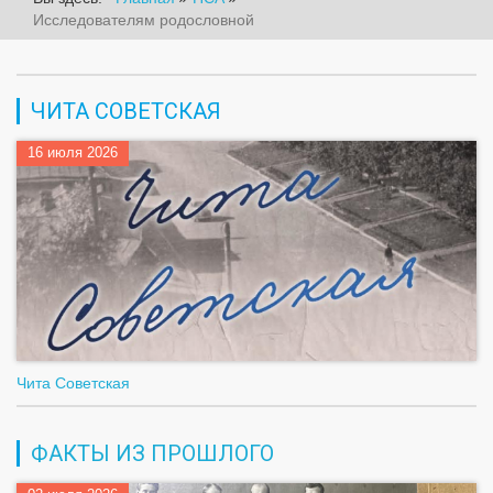
Исследователям родословной
ЧИТА СОВЕТСКАЯ
16 июля 2026
Чита Советская
ФАКТЫ ИЗ ПРОШЛОГО