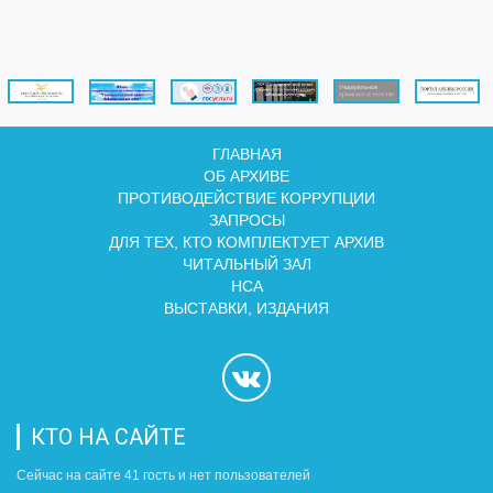
ГЛАВНАЯ
ОБ АРХИВЕ
ПРОТИВОДЕЙСТВИЕ КОРРУПЦИИ
ЗАПРОСЫ
ДЛЯ ТЕХ, КТО КОМПЛЕКТУЕТ АРХИВ
ЧИТАЛЬНЫЙ ЗАЛ
НСА
ВЫСТАВКИ, ИЗДАНИЯ
КТО НА САЙТЕ
Сейчас на сайте 41 гость и нет пользователей